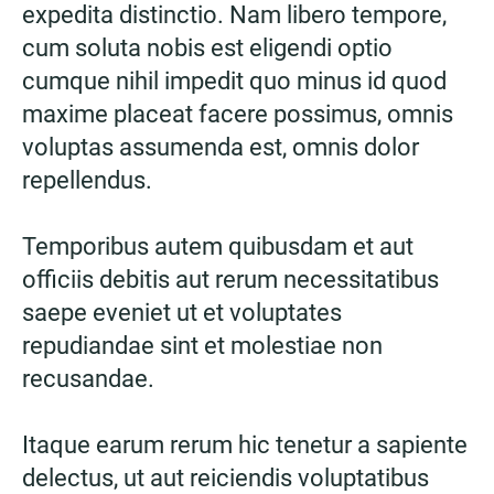
expedita distinctio. Nam libero tempore,
cum soluta nobis est eligendi optio
cumque nihil impedit quo minus id quod
maxime placeat facere possimus, omnis
voluptas assumenda est, omnis dolor
repellendus.
Temporibus autem quibusdam et aut
officiis debitis aut rerum necessitatibus
saepe eveniet ut et voluptates
repudiandae sint et molestiae non
recusandae.
Itaque earum rerum hic tenetur a sapiente
delectus, ut aut reiciendis voluptatibus