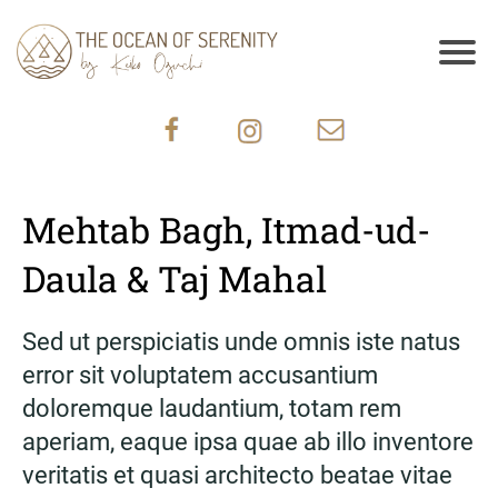
Mehtab Bagh, Itmad-ud-
Daula & Taj Mahal
Sed ut perspiciatis unde omnis iste natus
error sit voluptatem accusantium
doloremque laudantium, totam rem
aperiam, eaque ipsa quae ab illo inventore
veritatis et quasi architecto beatae vitae