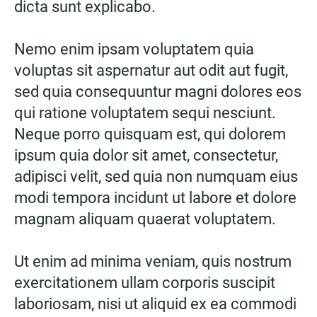
dicta sunt explicabo.
Nemo enim ipsam voluptatem quia
voluptas sit aspernatur aut odit aut fugit,
sed quia consequuntur magni dolores eos
qui ratione voluptatem sequi nesciunt.
Neque porro quisquam est, qui dolorem
ipsum quia dolor sit amet, consectetur,
adipisci velit, sed quia non numquam eius
modi tempora incidunt ut labore et dolore
magnam aliquam quaerat voluptatem.
Ut enim ad minima veniam, quis nostrum
exercitationem ullam corporis suscipit
laboriosam, nisi ut aliquid ex ea commodi