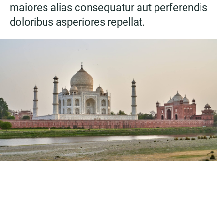
maiores alias consequatur aut perferendis
doloribus asperiores repellat.