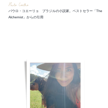
Paulo Coelho
パウロ・コエーリョ ブラジルの小説家。ベストセラー「The
Alchemist」からの引用