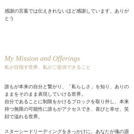
感謝の言葉では伝えきれないほど感謝しています。ありが
とう
My Mission and Offerings
私が目指す世界、私がご提供できること
誰もが本来の自分と繋がり、「私らしさ」を知り、ありの
ままをそのまま表現していける世界。
自分であることに制限をかけるブロックを取り外し、本来
持つ無限の可能性に誰もがアクセスでき、喜びと幸せ、笑
顔で溢れる世界。
スターシードリーディングをきっかけに、あなたが魂の源