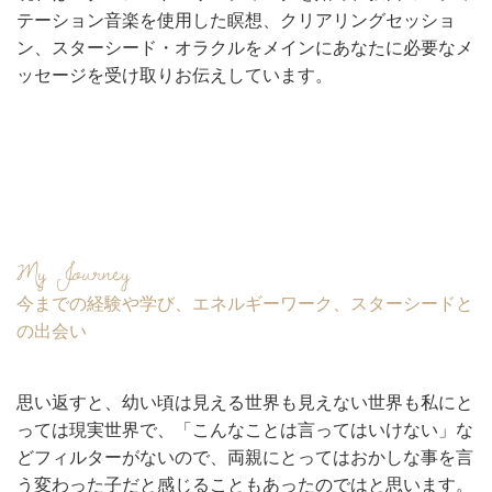
テーション音楽を使用した瞑想、クリアリングセッショ
ン、スターシード・オラクルをメインにあなたに必要なメ
ッセージを受け取りお伝えしています。
My Journey
今までの経験や学び、エネルギーワーク、スターシードと
の出会い
思い返すと、幼い頃は見える世界も見えない世界も私にと
っては現実世界で、「こんなことは言ってはいけない」な
どフィルターがないので、両親にとってはおかしな事を言
う変わった子だと感じることもあったのではと思います。