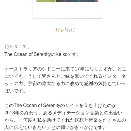
Hello!
初めまして。
The Ocean of SerenityのKeikoです。
オーストラリアのシドニーに来て17年になりますが、どこ
にいてもこうして皆さんとご縁を繋いでくれるインターネ
ットの力、宇宙の偉大なる力に改めて感謝の気持ちでいっ
ぱいです。
このThe Ocean of Serenityのサイトを立ち上げたのが
2018年の終わり。あるメディテーション音楽との出会い
から、「何度も私を助けてくれた瞑想と音楽をたくさんの
人に伝えていきたい」との願いがきっかけです。