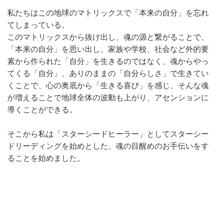
私たちはこの地球のマトリックスで「本来の自分」を忘れ
てしまっている。
このマトリックスから抜け出し、魂の源と繋がることで、
「本来の自分」を思い出し、家族や学校、社会など外的要
素から作られた「自分」を生きるのではなく、魂からやっ
てくる「自分」、ありのままの「自分らしさ」で生きてい
くことで、心の奥底から「生きる喜び」を感じ、そんな魂
が増えることで地球全体の波動も上がり、アセンションに
導くことができる。
そこから私は「スターシードヒーラー」としてスターシー
ドリーディングを始めとした、魂の目醒めのお手伝いをす
ることを始めました。