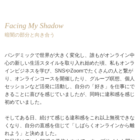
Facing My Shadow
暗闇の部分と向き合う
パンデミックで世界が大きく変化し、誰もがオンライン中
心の新しい生活スタイルを取り入れ始めた頃、私もオンラ
インビジネスを学び、SNSやZoomでたくさんの人と繋が
り、オンラインコースを開催したり、グループ瞑想、個人
セッションなど活発に活動し、自分の「好き」を仕事にで
きることに喜びを感じていましたが、同時に違和感を感じ
初めていました。
そしてある日、続けて感じる違和感をこれ以上無視できな
くなり、自分の直感を信じて「しばらくオンラインから離
れよう」と決めました。