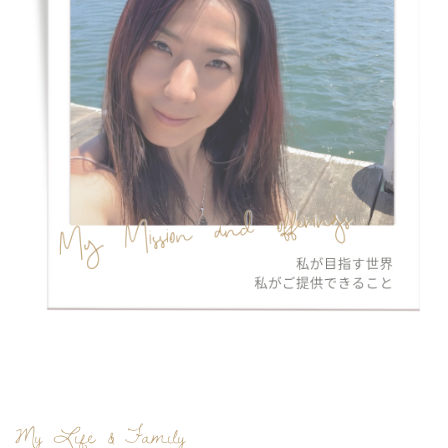
My Life & Family