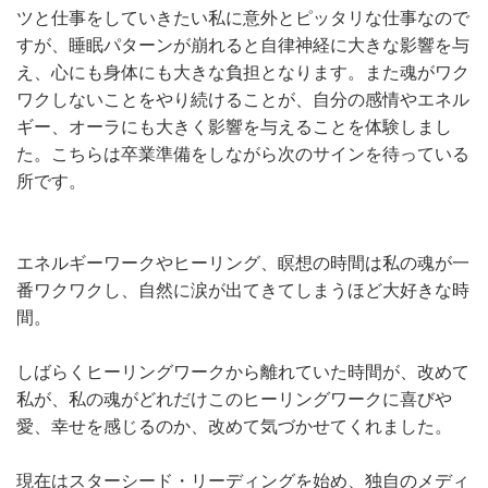
ツと仕事をしていきたい私に意外とピッタリな仕事なので
すが、睡眠パターンが崩れると自律神経に大きな影響を与
え、心にも身体にも大きな負担となります。また魂がワク
ワクしないことをやり続けることが、自分の感情やエネル
ギー、オーラにも大きく影響を与えることを体験しまし
た。こちらは卒業準備をしながら次のサインを待っている
所です。
エネルギーワークやヒーリング、瞑想の時間は私の魂が一
番ワクワクし、自然に涙が出てきてしまうほど大好きな時
間。
しばらくヒーリングワークから離れていた時間が、改めて
私が、私の魂がどれだけこのヒーリングワークに喜びや
愛、幸せを感じるのか、改めて気づかせてくれました。
現在はスターシード・リーディングを始め、独自のメディ