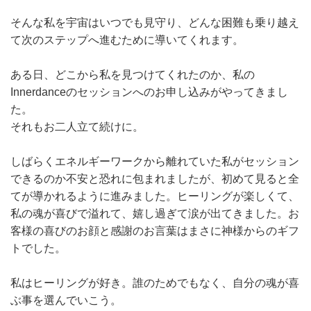
そんな私を宇宙はいつでも見守り、どんな困難も乗り越え
て次のステップへ進むために導いてくれます。
ある日、どこから私を見つけてくれたのか、私の
Innerdanceのセッションへのお申し込みがやってきまし
た。
それもお二人立て続けに。
しばらくエネルギーワークから離れていた私がセッション
できるのか不安と恐れに包まれましたが、初めて見ると全
てが導かれるように進みました。ヒーリングが楽しくて、
私の魂が喜びで溢れて、嬉し過ぎて涙が出てきました。お
客様の喜びのお顔と感謝のお言葉はまさに神様からのギフ
トでした。
私はヒーリングが好き。誰のためでもなく、自分の魂が喜
ぶ事を選んでいこう。