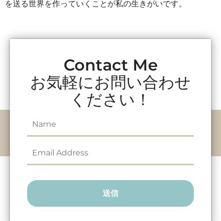
を送る世界を作っていくことが私の生きがいです。
Contact Me
お気軽にお問い合わせ
ください！
送信