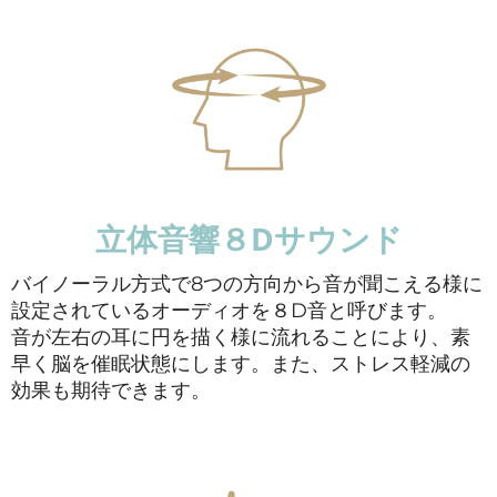
立体音響８Dサウンド
バイノーラル方式で8つの方向から音が聞こえる様に
設定されているオーディオを８D音と呼びます。
音が左右の耳に円を描く様に流れることにより、素
早く脳を催眠状態にします。また、ストレス軽減の
効果も期待できます。