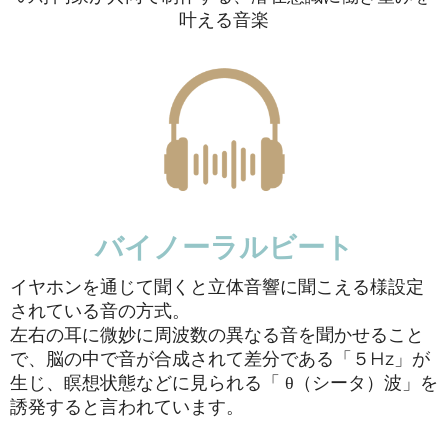
叶える音楽
バイノーラルビート
イヤホンを通じて聞くと立体音響に聞こえる様設定
されている音の方式。
左右の耳に微妙に周波数の異なる音を聞かせること
で、脳の中で音が合成されて差分である「５Hz」が
生じ、瞑想状態などに見られる「 θ（シータ）波」を
誘発すると言われています。