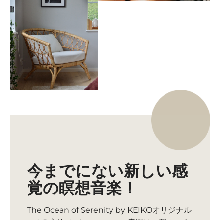
今までにない新しい感
覚の瞑想音楽！
The Ocean of Serenity by KEIKOオリジナル