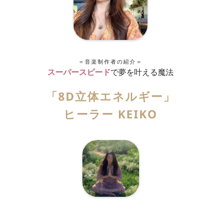
＝音楽制作者の紹介＝
スーパースピード
で夢を叶える魔法
「8D立体エネルギー」
ヒーラー KEIKO