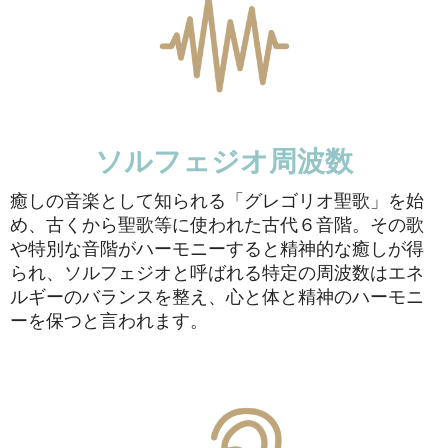
ソルフェジオ周波数
癒しの音楽として知られる「グレゴリオ聖歌」を始
め、古くから聖歌等に使われた古代６音階。その歌
や特別な音階がハーモニーすると精神的な癒しが得
られ、ソルフェジオと呼ばれる特定の周波数はエネ
ルギーのバランスを整え、心と体と精神のハーモニ
ーを保つと言われます。